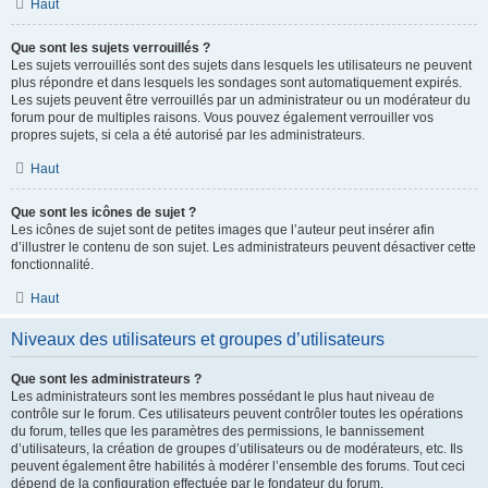
Haut
Que sont les sujets verrouillés ?
Les sujets verrouillés sont des sujets dans lesquels les utilisateurs ne peuvent
plus répondre et dans lesquels les sondages sont automatiquement expirés.
Les sujets peuvent être verrouillés par un administrateur ou un modérateur du
forum pour de multiples raisons. Vous pouvez également verrouiller vos
propres sujets, si cela a été autorisé par les administrateurs.
Haut
Que sont les icônes de sujet ?
Les icônes de sujet sont de petites images que l’auteur peut insérer afin
d’illustrer le contenu de son sujet. Les administrateurs peuvent désactiver cette
fonctionnalité.
Haut
Niveaux des utilisateurs et groupes d’utilisateurs
Que sont les administrateurs ?
Les administrateurs sont les membres possédant le plus haut niveau de
contrôle sur le forum. Ces utilisateurs peuvent contrôler toutes les opérations
du forum, telles que les paramètres des permissions, le bannissement
d’utilisateurs, la création de groupes d’utilisateurs ou de modérateurs, etc. Ils
peuvent également être habilités à modérer l’ensemble des forums. Tout ceci
dépend de la configuration effectuée par le fondateur du forum.