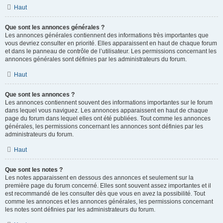
Haut
Que sont les annonces générales ?
Les annonces générales contiennent des informations très importantes que
vous devriez consulter en priorité. Elles apparaissent en haut de chaque forum
et dans le panneau de contrôle de l’utilisateur. Les permissions concernant les
annonces générales sont définies par les administrateurs du forum.
Haut
Que sont les annonces ?
Les annonces contiennent souvent des informations importantes sur le forum
dans lequel vous naviguez. Les annonces apparaissent en haut de chaque
page du forum dans lequel elles ont été publiées. Tout comme les annonces
générales, les permissions concernant les annonces sont définies par les
administrateurs du forum.
Haut
Que sont les notes ?
Les notes apparaissent en dessous des annonces et seulement sur la
première page du forum concerné. Elles sont souvent assez importantes et il
est recommandé de les consulter dès que vous en avez la possibilité. Tout
comme les annonces et les annonces générales, les permissions concernant
les notes sont définies par les administrateurs du forum.