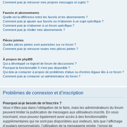
Comment puis-je retrouver mes propres messages et sujets ?
Favoris et abonnements
Quelle est la différence entre les favoris et les abonnements ?
Comment puis-je ajouter aux favoris ou m’abonner à un sujet spécifique ?
Comment puis-je m’abonner à un forum spécifique ?
Comment puis-je résilier mes abonnements ?
Pièces jointes
Quelles pièces jointes sont autorisées sur ce forum ?
Comment puis-je retrouver toutes mes pièces jointes ?
À propos de phpBB
Qui a développé ce logiciel de forum de discussions ?
Pourquoi la fonctionnalité X n’est pas disponible ?
Qui dois-je contacter à propos de problèmes d’abus ou d’ordres légaux liés à ce forum ?
Comment puis-je contacter un administrateur du forum ?
Problèmes de connexion et d’inscription
Pourquoi ai-je besoin de m’inscrire ?
Vous n’êtes pas dans l’obligation de le faire, mais les administrateurs du forum
peuvent limiter la publication de messages aux utilisateurs inscrits. En vous
inscrivant, vous pouvez également avoir accès à des fonctionnalités
supplémentaires qui ne sont pas disponibles aux visiteurs, tels que l’affichage
d’avatars personnalisés, l’utilisation de la messagerie privée, l’envoi de