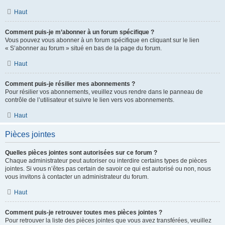
Haut
Comment puis-je m’abonner à un forum spécifique ?
Vous pouvez vous abonner à un forum spécifique en cliquant sur le lien
« S’abonner au forum » situé en bas de la page du forum.
Haut
Comment puis-je résilier mes abonnements ?
Pour résilier vos abonnements, veuillez vous rendre dans le panneau de
contrôle de l’utilisateur et suivre le lien vers vos abonnements.
Haut
Pièces jointes
Quelles pièces jointes sont autorisées sur ce forum ?
Chaque administrateur peut autoriser ou interdire certains types de pièces
jointes. Si vous n’êtes pas certain de savoir ce qui est autorisé ou non, nous
vous invitons à contacter un administrateur du forum.
Haut
Comment puis-je retrouver toutes mes pièces jointes ?
Pour retrouver la liste des pièces jointes que vous avez transférées, veuillez