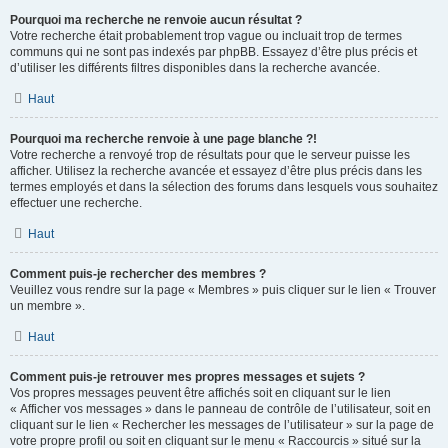
Pourquoi ma recherche ne renvoie aucun résultat ?
Votre recherche était probablement trop vague ou incluait trop de termes
communs qui ne sont pas indexés par phpBB. Essayez d’être plus précis et
d’utiliser les différents filtres disponibles dans la recherche avancée.
Haut
Pourquoi ma recherche renvoie à une page blanche ?!
Votre recherche a renvoyé trop de résultats pour que le serveur puisse les
afficher. Utilisez la recherche avancée et essayez d’être plus précis dans les
termes employés et dans la sélection des forums dans lesquels vous souhaitez
effectuer une recherche.
Haut
Comment puis-je rechercher des membres ?
Veuillez vous rendre sur la page « Membres » puis cliquer sur le lien « Trouver
un membre ».
Haut
Comment puis-je retrouver mes propres messages et sujets ?
Vos propres messages peuvent être affichés soit en cliquant sur le lien
« Afficher vos messages » dans le panneau de contrôle de l’utilisateur, soit en
cliquant sur le lien « Rechercher les messages de l’utilisateur » sur la page de
votre propre profil ou soit en cliquant sur le menu « Raccourcis » situé sur la