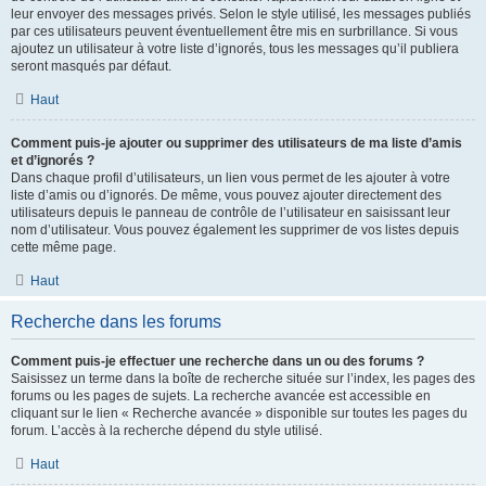
leur envoyer des messages privés. Selon le style utilisé, les messages publiés
par ces utilisateurs peuvent éventuellement être mis en surbrillance. Si vous
ajoutez un utilisateur à votre liste d’ignorés, tous les messages qu’il publiera
seront masqués par défaut.
Haut
Comment puis-je ajouter ou supprimer des utilisateurs de ma liste d’amis
et d’ignorés ?
Dans chaque profil d’utilisateurs, un lien vous permet de les ajouter à votre
liste d’amis ou d’ignorés. De même, vous pouvez ajouter directement des
utilisateurs depuis le panneau de contrôle de l’utilisateur en saisissant leur
nom d’utilisateur. Vous pouvez également les supprimer de vos listes depuis
cette même page.
Haut
Recherche dans les forums
Comment puis-je effectuer une recherche dans un ou des forums ?
Saisissez un terme dans la boîte de recherche située sur l’index, les pages des
forums ou les pages de sujets. La recherche avancée est accessible en
cliquant sur le lien « Recherche avancée » disponible sur toutes les pages du
forum. L’accès à la recherche dépend du style utilisé.
Haut