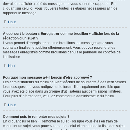
devrait être affiché à côté du message que vous souhaitez rapporter. En
cliquant sur celui-ci, vous trouverez toutes les étapes nécessaires afin de
rapporter le message.
Haut
À quoi sert le bouton « Enregistrer comme brouillon » affiché lors de la
rédaction d’un sujet ?
Il vous permet d’enregistrer comme brouillons les messages que vous
souhaitez finaliser et publier ultérieurement. Vous pouvez reprendre les
messages enregistrés comme brouillons depuis le panneau de contrôle de
l’utilisateur.
Haut
Pourquoi mon message a-t-il besoin d’être approuvé ?
Les administrateurs du forum peuvent décider de soumettre à des vérifications
les messages que vous rédigez sur le forum. Il est également possible que
vous ayez été placé dans un groupe d’utilisateurs aux permissions limitées.
Pour plus d’informations, veuillez contacter un administrateur du forum.
Haut
Comment puis-je remonter mes sujets ?
En cliquant sur le lien « Remonter le sujet » lorsque vous êtes en train de
consulter un sujet, vous pouvez remonter celui-ci en haut de la liste des sujets,