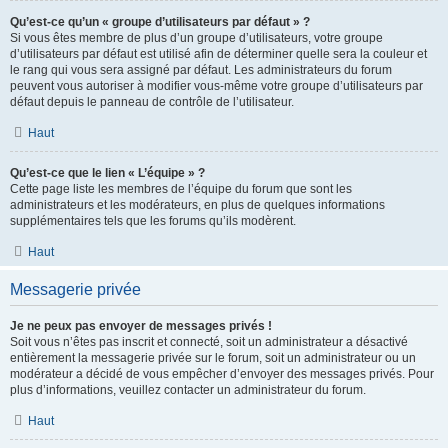
Qu’est-ce qu’un « groupe d’utilisateurs par défaut » ?
Si vous êtes membre de plus d’un groupe d’utilisateurs, votre groupe
d’utilisateurs par défaut est utilisé afin de déterminer quelle sera la couleur et
le rang qui vous sera assigné par défaut. Les administrateurs du forum
peuvent vous autoriser à modifier vous-même votre groupe d’utilisateurs par
défaut depuis le panneau de contrôle de l’utilisateur.
Haut
Qu’est-ce que le lien « L’équipe » ?
Cette page liste les membres de l’équipe du forum que sont les
administrateurs et les modérateurs, en plus de quelques informations
supplémentaires tels que les forums qu’ils modèrent.
Haut
Messagerie privée
Je ne peux pas envoyer de messages privés !
Soit vous n’êtes pas inscrit et connecté, soit un administrateur a désactivé
entièrement la messagerie privée sur le forum, soit un administrateur ou un
modérateur a décidé de vous empêcher d’envoyer des messages privés. Pour
plus d’informations, veuillez contacter un administrateur du forum.
Haut