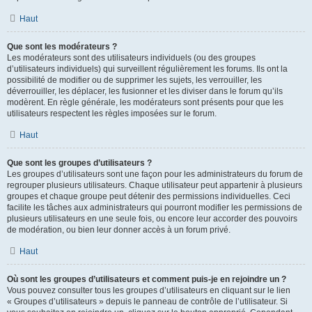
Haut
Que sont les modérateurs ?
Les modérateurs sont des utilisateurs individuels (ou des groupes
d’utilisateurs individuels) qui surveillent régulièrement les forums. Ils ont la
possibilité de modifier ou de supprimer les sujets, les verrouiller, les
déverrouiller, les déplacer, les fusionner et les diviser dans le forum qu’ils
modèrent. En règle générale, les modérateurs sont présents pour que les
utilisateurs respectent les règles imposées sur le forum.
Haut
Que sont les groupes d’utilisateurs ?
Les groupes d’utilisateurs sont une façon pour les administrateurs du forum de
regrouper plusieurs utilisateurs. Chaque utilisateur peut appartenir à plusieurs
groupes et chaque groupe peut détenir des permissions individuelles. Ceci
facilite les tâches aux administrateurs qui pourront modifier les permissions de
plusieurs utilisateurs en une seule fois, ou encore leur accorder des pouvoirs
de modération, ou bien leur donner accès à un forum privé.
Haut
Où sont les groupes d’utilisateurs et comment puis-je en rejoindre un ?
Vous pouvez consulter tous les groupes d’utilisateurs en cliquant sur le lien
« Groupes d’utilisateurs » depuis le panneau de contrôle de l’utilisateur. Si