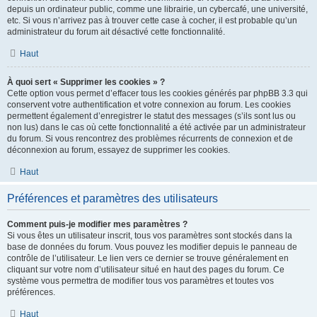
depuis un ordinateur public, comme une librairie, un cybercafé, une université,
etc. Si vous n’arrivez pas à trouver cette case à cocher, il est probable qu’un
administrateur du forum ait désactivé cette fonctionnalité.
Haut
À quoi sert « Supprimer les cookies » ?
Cette option vous permet d’effacer tous les cookies générés par phpBB 3.3 qui
conservent votre authentification et votre connexion au forum. Les cookies
permettent également d’enregistrer le statut des messages (s’ils sont lus ou
non lus) dans le cas où cette fonctionnalité a été activée par un administrateur
du forum. Si vous rencontrez des problèmes récurrents de connexion et de
déconnexion au forum, essayez de supprimer les cookies.
Haut
Préférences et paramètres des utilisateurs
Comment puis-je modifier mes paramètres ?
Si vous êtes un utilisateur inscrit, tous vos paramètres sont stockés dans la
base de données du forum. Vous pouvez les modifier depuis le panneau de
contrôle de l’utilisateur. Le lien vers ce dernier se trouve généralement en
cliquant sur votre nom d’utilisateur situé en haut des pages du forum. Ce
système vous permettra de modifier tous vos paramètres et toutes vos
préférences.
Haut