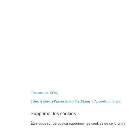
Raccourcis
FAQ
Vers le site de l'association-first30.org
Accueil du forum
Supprimer les cookies
Êtes-vous sûr de vouloir supprimer les cookies de ce forum ?