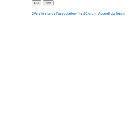
Vers le site de l'association-first30.org
Accueil du forum