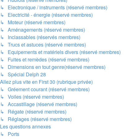
↳ Electronique / instruments (réservé membres)
↳ Electricité - énergie (réservé membres)
↳ Moteur (réservé membres)
↳ Aménagements (réservé membres)
↳ Inclassables (réservés membres)
↳ Trucs et astuces (réservé membres)
↳ Equipements et matériels divers (réservé membres)
↳ Fuites et remèdes (réservé membres)
↳ Dimensions en tout genre(réservé membres)
↳ Spécial Delph 28
Allez plus vite en First 30 (rubrique privée)
↳ Gréement courant (réservé membres)
↳ Voiles (réservé membres)
↳ Accastillage (réservé membres)
↳ Régate (réservé membres)
↳ Réglages (réservé membres)
Les questions annexes
↳ Ports