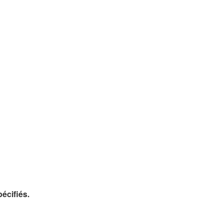
écifiés.