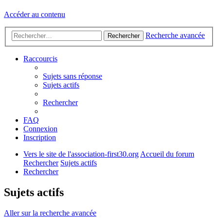
Accéder au contenu
Recherche avancée
Rechercher
Raccourcis
Sujets sans réponse
Sujets actifs
Rechercher
FAQ
Connexion
Inscription
Vers le site de l'association-first30.org
Accueil du forum
Rechercher
Sujets actifs
Rechercher
Sujets actifs
Aller sur la recherche avancée