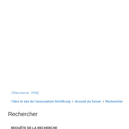
Raccourcis
FAQ
Vers le site de l'association-first30.org
Accueil du forum
Rechercher
Rechercher
REQUÊTE DE LA RECHERCHE