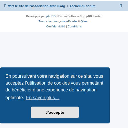
Vers le site de l'association-first30.org
Accueil du forum
Développé par
phpBB
® Forum Software © phpBB Limited
Traduction française officielle
©
Qiaeru
Confidentialité
|
Conditions
En poursuivant votre navigation sur ce site, vous
acceptez l’utilisation de cookies vous permettant
de bénéficier d’une expérience de navigation
optimale.
En savoir plus…
J’accepte